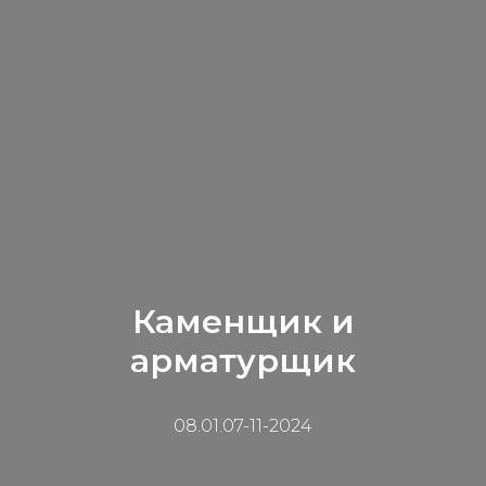
Каменщик и
арматурщик
08.01.07-11-2024