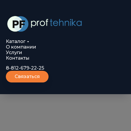
Каталог
О компании
Услуги
Контакты
8-812-679-22-25
Связаться