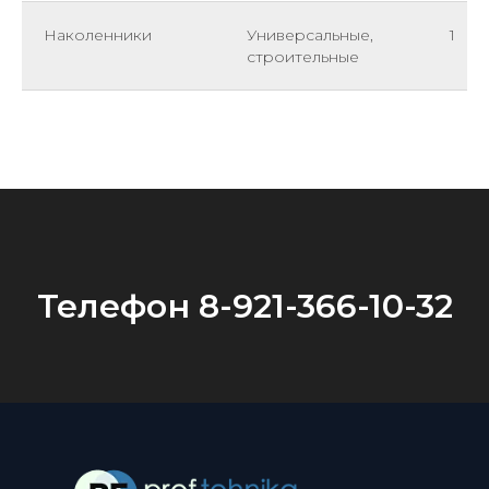
Наколенники
Универсальные,
1
строительные
Телефон 8-921-366-10-32