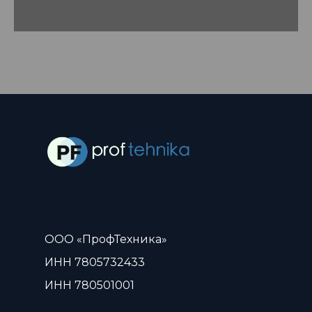
ООО «ПрофТехника»
ИНН 7805732433
ИНН 780501001