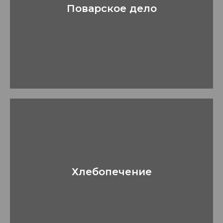
Поварское дело
Хлебопечение