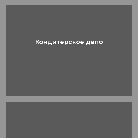
Кондитерское дело