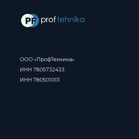
ООО «ПрофТехника»
ИНН 7805732433
ИНН 780501001