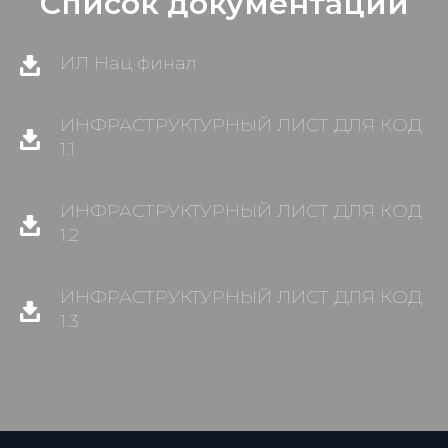
Список документации
ИЛ Нац финал
ИНФРАСТРУКТУРНЫЙ ЛИСТ ДЛЯ КОД
1.1
ИНФРАСТРУКТУРНЫЙ ЛИСТ ДЛЯ КОД
1.2
ИНФРАСТРУКТУРНЫЙ ЛИСТ ДЛЯ КОД
1.3