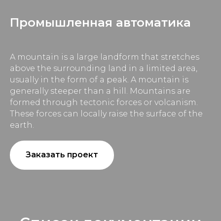
Промышленная автоматика
A mountain is a large landform that stretches
above the surrounding land in a limited area,
usually in the form of a peak. A mountain is
generally steeper than a hill. Mountains are
formed through tectonic forces or volcanism.
These forces can locally raise the surface of the
earth.
Заказать проект