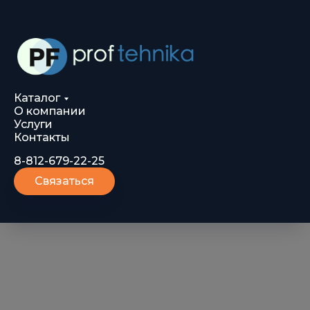
Каталог
О компании
Услуги
Контакты
8-812-679-22-25
Связаться