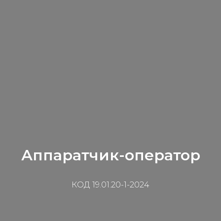
Аппаратчик-оператор
КОД 19.01.20-1-2024